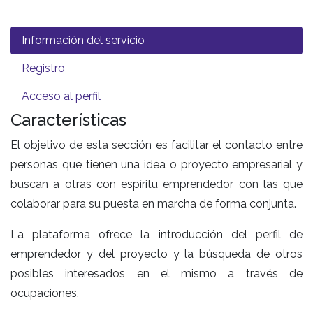
Información del servicio
Registro
Acceso al perfil
Características
El objetivo de esta sección es facilitar el contacto entre
personas que tienen una idea o proyecto empresarial y
buscan a otras con espíritu emprendedor con las que
colaborar para su puesta en marcha de forma conjunta.
La plataforma ofrece la introducción del perfil de
emprendedor y del proyecto y la búsqueda de otros
posibles interesados en el mismo a través de
ocupaciones.