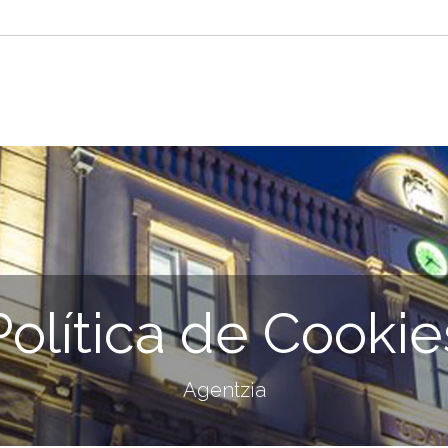
Política de Cookie
Agentzia