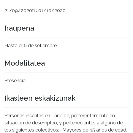
21/09/2020tik 01/10/2020
Iraupena
Hasta el 6 de setiembre.
Modalitatea
Presencial
Ikasleen eskakizunak
Personas inscritas en Lanbide, preferentemente en
situación de desempleo, y pertenecientes a alguno de
los siguientes colectivos: -Mayores de 45 años de edad.