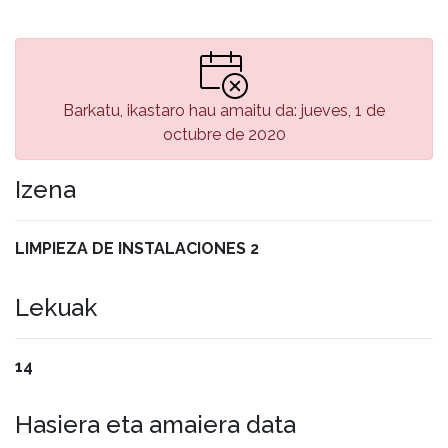
Barkatu, ikastaro hau amaitu da: jueves, 1 de
octubre de 2020
Izena
LIMPIEZA DE INSTALACIONES 2
Lekuak
14
Hasiera eta amaiera data