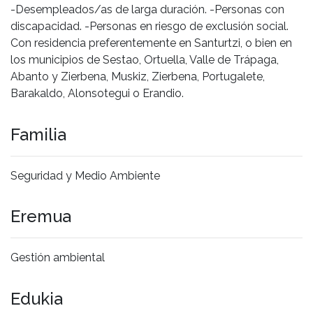
-Desempleados/as de larga duración. -Personas con
discapacidad. -Personas en riesgo de exclusión social.
Con residencia preferentemente en Santurtzi, o bien en
los municipios de Sestao, Ortuella, Valle de Trápaga,
Abanto y Zierbena, Muskiz, Zierbena, Portugalete,
Barakaldo, Alonsotegui o Erandio.
Familia
Seguridad y Medio Ambiente
Eremua
Gestión ambiental
Edukia