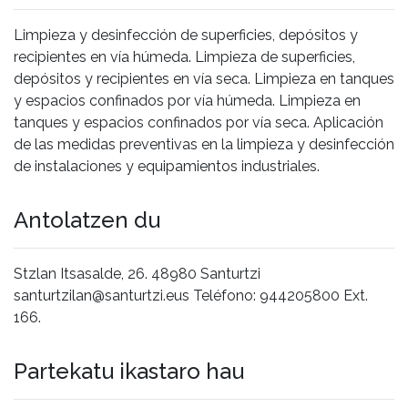
Limpieza y desinfección de superficies, depósitos y
recipientes en vía húmeda. Limpieza de superficies,
depósitos y recipientes en vía seca. Limpieza en tanques
y espacios confinados por vía húmeda. Limpieza en
tanques y espacios confinados por vía seca. Aplicación
de las medidas preventivas en la limpieza y desinfección
de instalaciones y equipamientos industriales.
Antolatzen du
Stzlan Itsasalde, 26. 48980 Santurtzi
santurtzilan@santurtzi.eus Teléfono: 944205800 Ext.
166.
Partekatu ikastaro hau