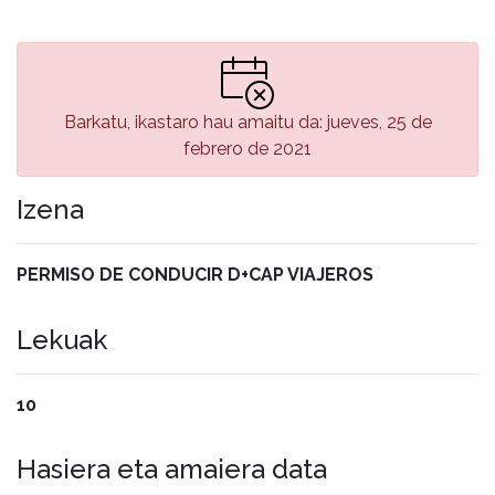
Barkatu, ikastaro hau amaitu da: jueves, 25 de
febrero de 2021
Izena
PERMISO DE CONDUCIR D+CAP VIAJEROS
Lekuak
10
Hasiera eta amaiera data