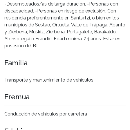
-Desempleados/as de larga duración. -Personas con
discapacidad. -Personas en riesgo de exclusión. Con
residencia preferentemente en Santurtzi, o bien en los
municipios de Sestao, Ortuella, Valle de Trápaga, Abanto
y Zierbena, Muskiz, Zierbena, Portugalete, Barakaldo,
Alonsotegui o Erandio. Edad mínima: 24 años. Estar en
posesión del B1.
Familia
Transporte y mantenimiento de vehículos
Eremua
Conducción de vehículos por carretera