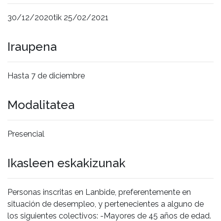
30/12/2020tik 25/02/2021
Iraupena
Hasta 7 de diciembre
Modalitatea
Presencial
Ikasleen eskakizunak
Personas inscritas en Lanbide, preferentemente en
situación de desempleo, y pertenecientes a alguno de
los siguientes colectivos: -Mayores de 45 años de edad.